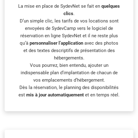
La mise en place de SydevNet se fait en
quelques
clics
.
D’un simple clic, les tarifs de vos locations sont
envoyées de SydevCamp vers le logiciel de
réservation en ligne SydevNet et il ne reste plus
qu’à
personnaliser l’application
avec des photos
et des textes descriptifs de présentation des
hébergements.
Vous pourrez, bien entendu, ajouter un
indispensable plan d’implantation de chacun de
vos emplacements d’hébergement.
Dès la réservation, le planning des disponibilités
est
mis à jour automatiquement
et en temps réel.