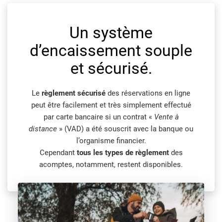
Un système
d’encaissement souple
et sécurisé.
Le
règlement sécurisé
des réservations en ligne
peut être facilement et très simplement effectué
par carte bancaire si un contrat «
Vente à
distance
» (VAD) a été souscrit avec la banque ou
l’organisme financier.
Cependant
tous les types de règlement
des
acomptes, notamment, restent disponibles.