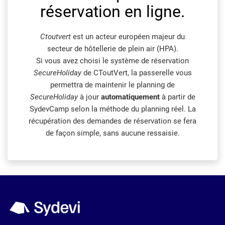
réservation en ligne.
Ctoutvert
est un acteur européen majeur du
secteur de hôtellerie de plein air (HPA).
Si vous avez choisi le système de réservation
SecureHoliday
de CToutVert, la passerelle vous
permettra de maintenir le planning de
SecureHoliday
à jour
automatiquement
à partir de
SydevCamp selon la méthode du planning réel. La
récupération des demandes de réservation se fera
de façon simple, sans aucune ressaisie.