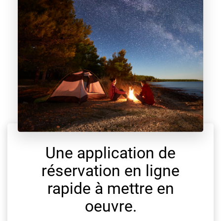
Une application de
réservation en ligne
rapide à mettre en
oeuvre.