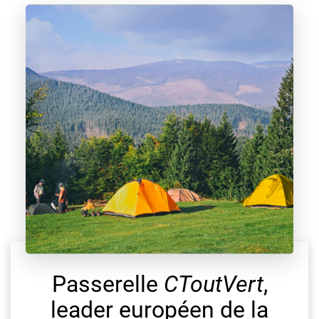
Passerelle
CToutVert
,
leader européen de la