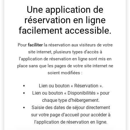
Une application de
réservation en ligne
facilement accessible.
Pour
faciliter
la réservation aux visiteurs de votre
site internet, plusieurs types d’accès à
l’application de réservation en ligne sont mis en
place sans que les pages de votre site internet ne
soient modifiées :
Lien ou bouton « Réservation ».
Lien ou bouton « Disponibilités » pour
chaque type d’hébergement.
Saisie des dates de séjour directement
sur votre page d’accueil pour accéder à
l’application de réservation en ligne.