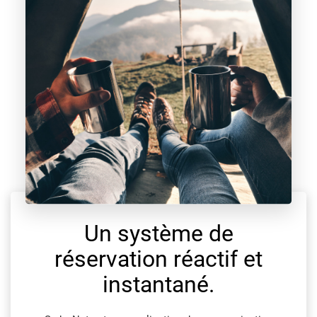
Un système de
réservation réactif et
instantané.