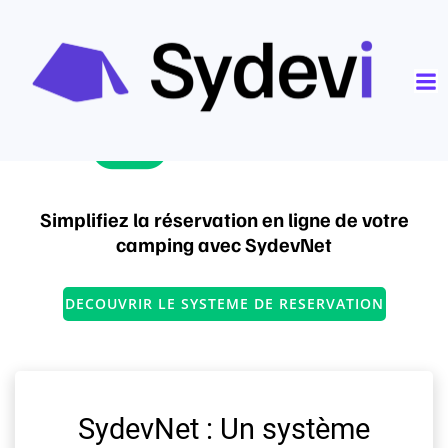
Simplifiez la réservation en ligne de votre
camping avec SydevNet
DECOUVRIR LE SYSTEME DE RESERVATION
SydevNet : Un système