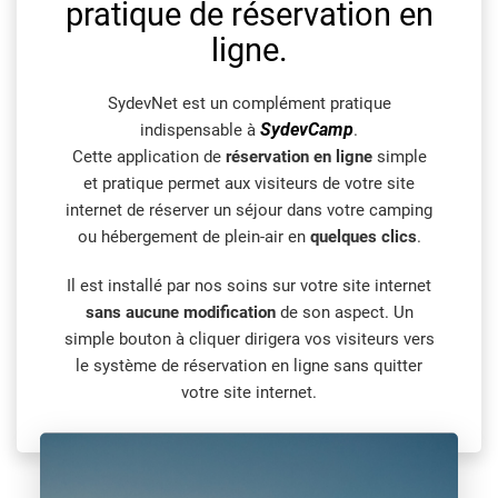
pratique de réservation en
ligne.
SydevNet est un complément pratique
SydevCamp
indispensable à
.
Cette application de
réservation en ligne
simple
et pratique permet aux visiteurs de votre site
internet de réserver un séjour dans votre camping
ou hébergement de plein-air en
quelques clics
.
Il est installé par nos soins sur votre site internet
sans aucune modification
de son aspect. Un
simple bouton à cliquer dirigera vos visiteurs vers
le système de réservation en ligne sans quitter
votre site internet.