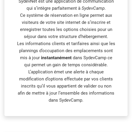
SydevNet est une application de communication
qui s’intègre parfaitement à
SydevCamp
.
Ce système de réservation en ligne permet aux
visiteurs de votre site internet de s’inscrire et
enregistrer toutes les options choisies pour un
séjour dans votre structure d’hébergement.
Les informations clients et tarifaires ainsi que les
plannings d’occupation des emplacements sont
mis à jour
instantanément
dans SydevCamp ce
qui permet un gain de temps considérable.
L’application émet une alerte à chaque
modification d’options effectuée par vos clients
inscrits qu’il vous appartient de valider ou non
afin de mettre à jour l’ensemble des informations
dans SydevCamp.